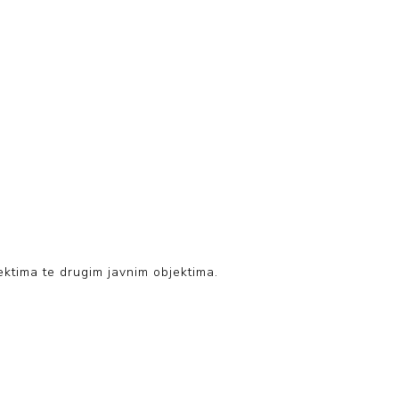
ktima te drugim javnim objektima.