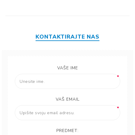
KONTAKTIRAJTE NAS
VAŠE IME
VAŠ EMAIL
PREDMET: