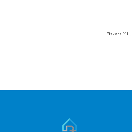
Fiskars X11