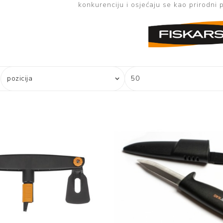
konkurenciju i osjećaju se kao prirodni 