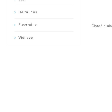
Delta Plus
Electrolux
Čistač oluk
Vidi sve