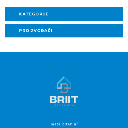
KATEGORIJE
PROIZVOĐAČI
Imate pitanja?