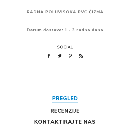
RADNA POLUVISOKA PVC ČIZMA
Datum dostave:
1 - 3 radna dana
SOCIAL
PREGLED
RECENZIJE
KONTAKTIRAJTE NAS