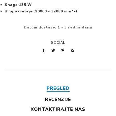
Snaga 135 W
Broj okretaja :10000 - 32000 min^-1
Datum dostave:
1 - 3 radna dana
SOCIAL
PREGLED
RECENZIJE
KONTAKTIRAJTE NAS