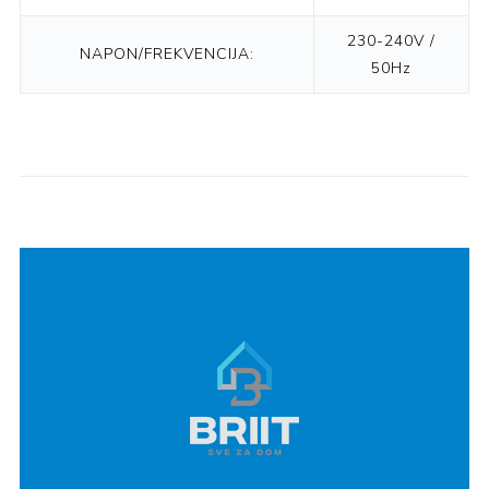
230-240V /
NAPON/FREKVENCIJA:
50Hz