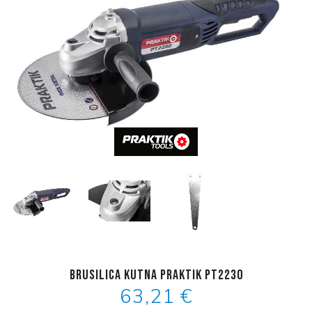
Brusilica kutna Praktik PT2230
63,21 €