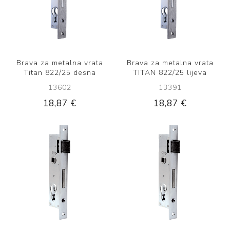
Brava za metalna vrata
Brava za metalna vrata
Titan 822/25 desna
TITAN 822/25 lijeva
13602
13391
18,87 €
18,87 €