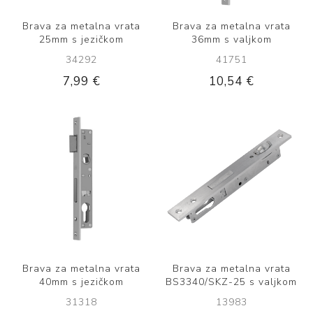
Brava za metalna vrata
Brava za metalna vrata
25mm s jezičkom
36mm s valjkom
34292
41751
7,99 €
10,54 €
Brava za metalna vrata
Brava za metalna vrata
40mm s jezičkom
BS3340/SKZ-25 s valjkom
31318
13983