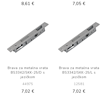
8,61 €
7,05 €
Brava za metalna vrata
Brava za metalna vrata
BS3342/SKK-25/D s
BS3342/SKK-25/L s
jezičkom
jezičkom
44975
12581
7,02 €
7,02 €