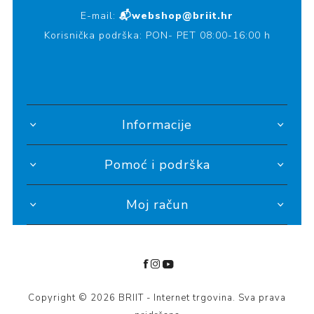
E-mail:
📬webshop@briit.hr
Korisnička podrška: PON- PET 08:00-16:00 h
Informacije
Pomoć i podrška
Moj račun
Copyright © 2026 BRIIT - Internet trgovina. Sva prava