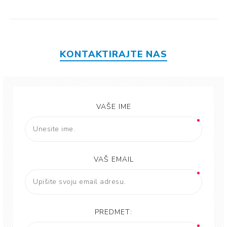
KONTAKTIRAJTE NAS
VAŠE IME
VAŠ EMAIL
PREDMET: