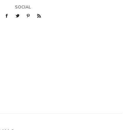
SOCIAL