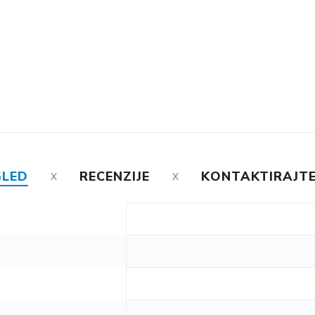
GLED
RECENZIJE
KONTAKTIRAJTE