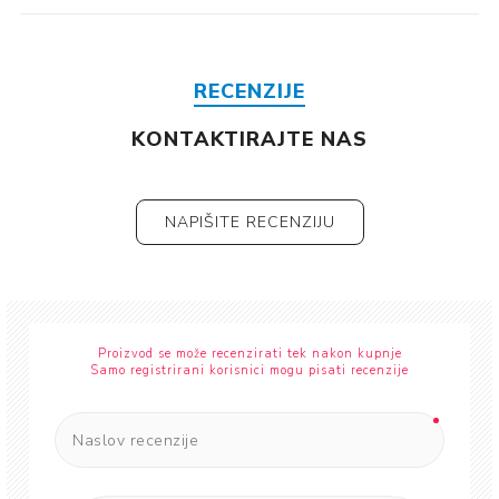
RECENZIJE
KONTAKTIRAJTE NAS
NAPIŠITE RECENZIJU
Proizvod se može recenzirati tek nakon kupnje
Samo registrirani korisnici mogu pisati recenzije