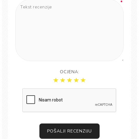
OCJENA:
POŠALJI RECENZIJU