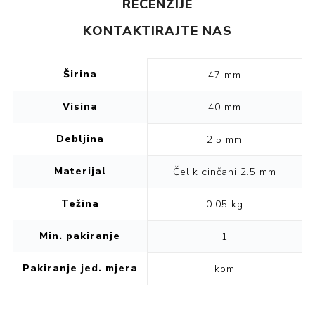
RECENZIJE
KONTAKTIRAJTE NAS
Širina
47 mm
Visina
40 mm
Debljina
2.5 mm
Materijal
Čelik cinčani 2.5 mm
Težina
0.05 kg
Min. pakiranje
1
Pakiranje jed. mjera
kom